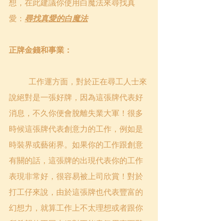
想，在此建議你使用白魔法來尋找真
愛：
尋找真愛的白魔法
正牌金錢和事業：
	工作運方面，對於正在尋工人士來
說絕對是一張好牌，因為這張牌代表好
消息，不久你便會脫離失業大軍！很多
時候這張牌代表創意力的工作，例如是
時裝界或藝術界。如果你的工作跟創意
有關的話，這張牌的出現代表你的工作
表現非常好，很容易被上司欣賞！對於
打工仔來說，由於這張牌也代表豐富的
幻想力，就算工作上不太理想或者跟你