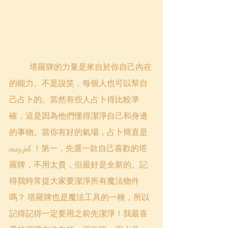
	塔羅牌的力量是來自於你自己內在
的能力。不是說笑，每個人也可以幫自
己占卜的。當然有些人占卜得比較準
確，這是因為他們懂得潔淨自己和身邊
的事物。當你有好的氣場，占卜簡直是
easy job ！第一，先選一款自己喜歡的塔
羅牌，不用太貴，但最好是全新的。記
得我時常提大家要潔淨所有魔法物件
嗎？ 塔羅牌也是魔法工具的一種，所以
記得記得一定要用之前先潔淨！我最喜