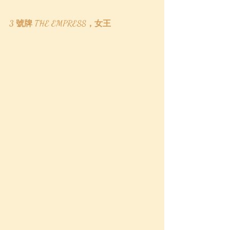
3 號牌 THE EMPRESS，女王