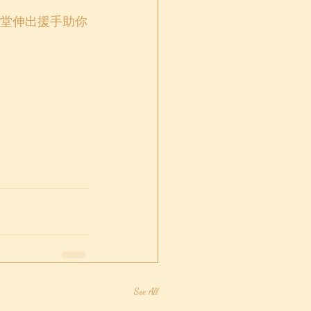
堂伸出援手助你
See All