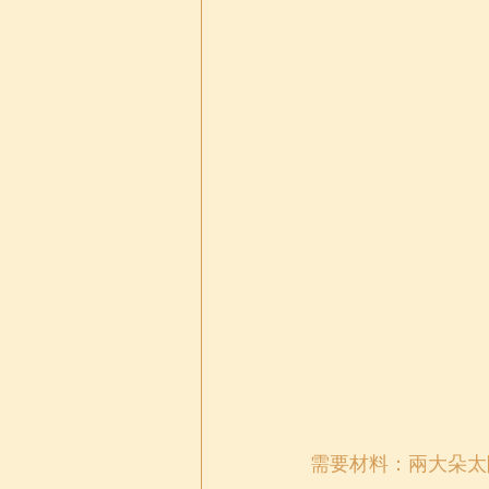
需要材料：兩大朵太