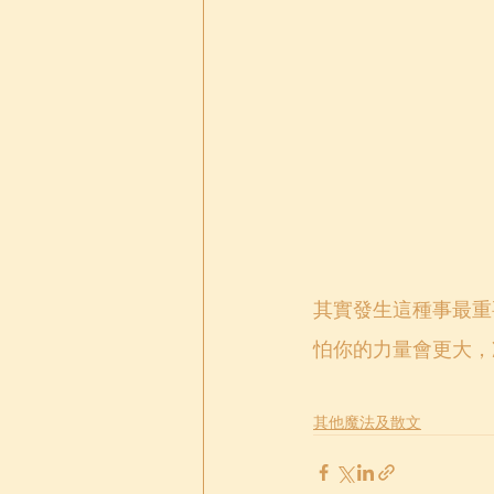
其實發生這種事最重
怕你的力量會更大，
其他魔法及散文