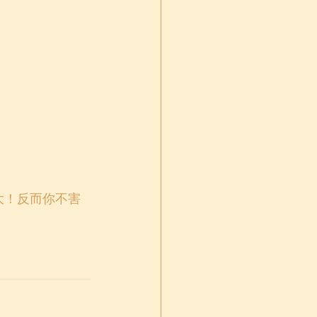
大！反而你不害