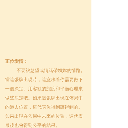
正位愛情：
不要被慾望或情緒帶領妳的情路。
當這張牌出現時，這意味着你需要做下
一個決定。用客觀的態度和平衡心理來
做些決定吧。如果這張牌出現在佈局中
的過去位置，這代表你得到該得到的。
如果出現在佈局中未來的位置，這代表
最後也會得到公平的結果。