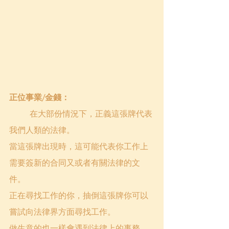
正位事業/金錢：
	在大部份情況下，正義這張牌代表
我們人類的法律。
當這張牌出現時，這可能代表你工作上
需要簽新的合同又或者有關法律的文
件。
正在尋找工作的你，抽倒這張牌你可以
嘗試向法律界方面尋找工作。
做生意的也一樣會遇到法律上的事務。