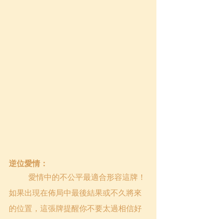
逆位愛情：
	愛情中的不公平最適合形容這牌！
如果出現在佈局中最後結果或不久將來
的位置，這張牌提醒你不要太過相信好