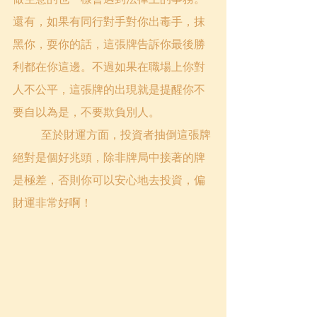
還有，如果有同行對手對你出毒手，抹
黑你，耍你的話，這張牌告訴你最後勝
利都在你這邊。不過如果在職場上你對
人不公平，這張牌的出現就是提醒你不
要自以為是，不要欺負別人。
	至於財運方面，投資者抽倒這張牌
絕對是個好兆頭，除非牌局中接著的牌
是極差，否則你可以安心地去投資，偏
財運非常好啊！