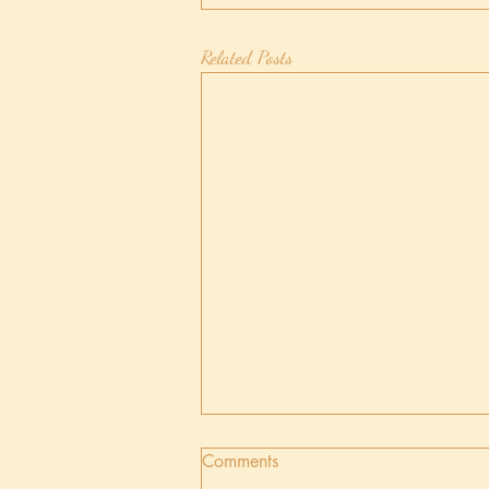
Related Posts
Comments