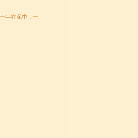
（一半在泥中，一