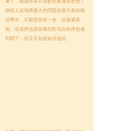
避了，無論你喜不喜歡也要接受改變！
倒掉人這張牌最大的問題就是代表你拖
泥帶水，不願意跨前一步，你逃避真
相。這張牌也意味着你對現在的伴侶感
到悶了，但又不知道如何是好。