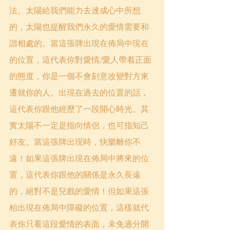
法。太陽給我們能力去達成心中所想
的，太陽也提醒我們永久的愛情需要和
諧相處的。當這張牌出現在佈局中現在
的位置，這代表你對愛情/愛人帶着正面
的態度，你是一個不會刻意改變對方來
遷就你的人。出現在過去的位置的話，
這代表你跟他經歷了一段開心時光。其
實太陽不一定是指向情侶，也可指知己
好友。當這張牌出現時，快樂離你不
遠！如果這張牌出現在佈局中將來的位
置，這代表你跟他的關係是永久長遠
的，絕對不是兒戲的愛情！但如果這張
枱出現在佈局中障礙的位置，這樣就代
表你只看這段愛情的表面，未免過分開