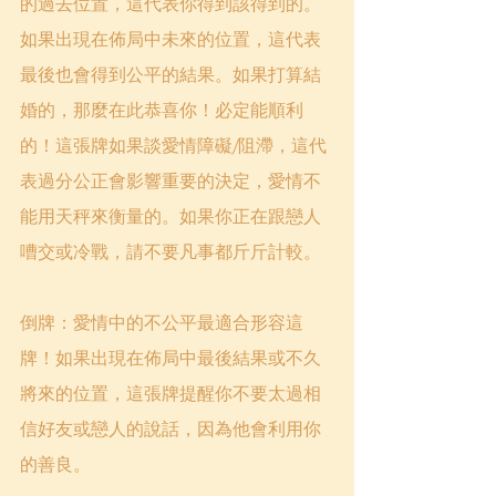
的過去位置，這代表你得到該得到的。
如果出現在佈局中未來的位置，這代表
最後也會得到公平的結果。如果打算結
婚的，那麼在此恭喜你！必定能順利
的！這張牌如果談愛情障礙/阻滯，這代
表過分公正會影響重要的決定，愛情不
能用天秤來衡量的。如果你正在跟戀人
嘈交或冷戰，請不要凡事都斤斤計較。
倒牌：愛情中的不公平最適合形容這
牌！如果出現在佈局中最後結果或不久
將來的位置，這張牌提醒你不要太過相
信好友或戀人的說話，因為他會利用你
的善良。