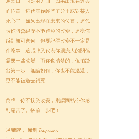
通常日子向好的方面。如果出現在過去
的位置，這代表你經歷了分手或對某人
死心了。如果出現在未來的位置，這代
表你將會經歷不能避免的改變，這樣你
感到無可奈何，但要記得改變不一定是
件壞事。這張牌又代表你跟戀人的關係
需要一些改變，而你也清楚的，但怕踏
出第一步。無論如何，你也不能逃避，
更不能被過去鎖死。
倒牌：你不接受改變，別讓固執令你感
到痛苦了。搭前一步吧！
14 號牌， 節制 Temperance 