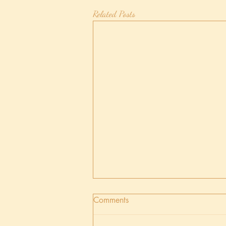
Related Posts
Comments