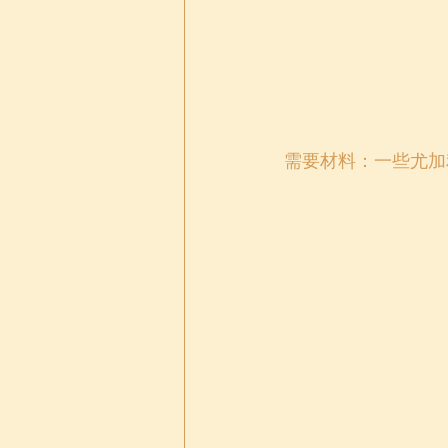
需要材料：一些尤加