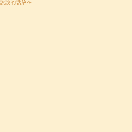
說說的話放在