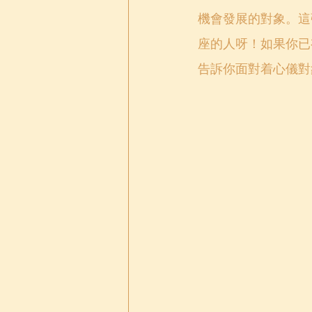
機會發展的對象。這
座的人呀！如果你已
告訴你面對着心儀對