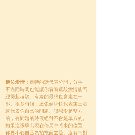
逆位愛情：
倒轉的話代表分開，分手，
不過同時間也能讓你看看這段愛情能否
經得起考驗。有緣的最終也會走在一
起。很多時候，這張倒牌也代表第三者
或代表你自己的問題。談戀愛是雙方
的，有問題的時候絕對不會是單方的。
如果這張牌出現在佈局中將來的位置，
你要小心自己為拍拖而去愛。沒有把對