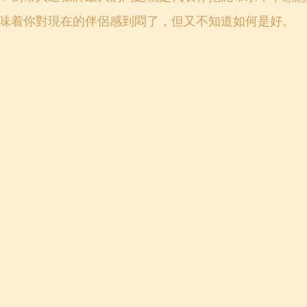
味着你對現在的伴侶感到悶了，但又不知道如何是好。